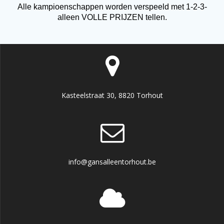
Alle kampioenschappen worden verspeeld met 1-2-3-
alleen VOLLE PRIJZEN tellen.
Kasteelstraat 30, 8820 Torhout
info@gansalleentorhout.be