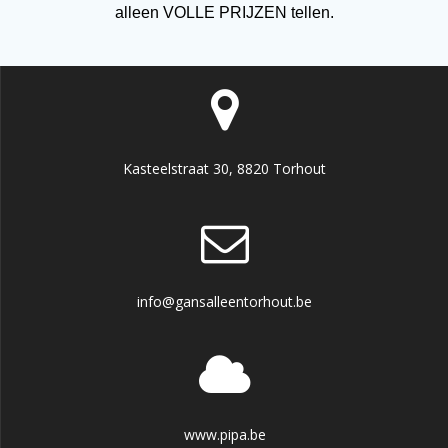
alleen VOLLE PRIJZEN tellen.
Kasteelstraat 30, 8820 Torhout
info@gansalleentorhout.be
www.pipa.be