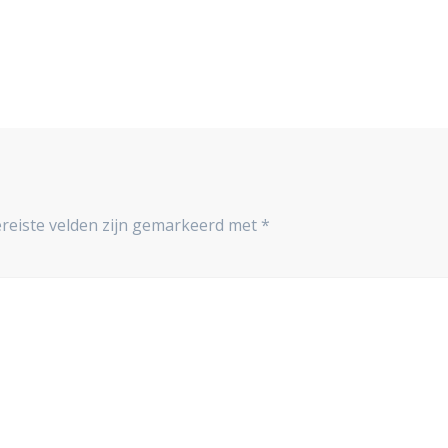
reiste velden zijn gemarkeerd met
*