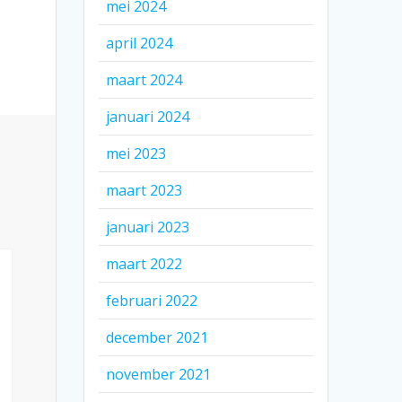
mei 2024
april 2024
maart 2024
januari 2024
mei 2023
maart 2023
januari 2023
maart 2022
februari 2022
december 2021
november 2021