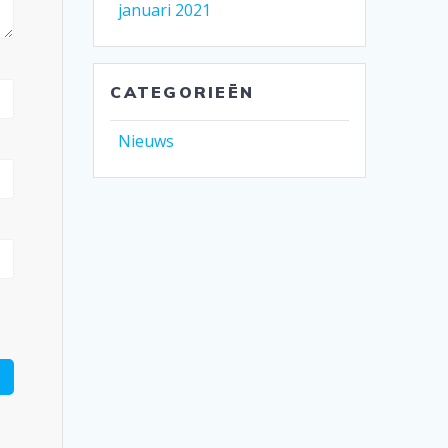
januari 2021
CATEGORIEËN
Nieuws