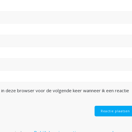
 in deze browser voor de volgende keer wanneer ik een reactie