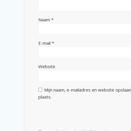
Naam
*
E-mail
*
Website
Mijn naam, e-mailadres en website opslaan
plaats.