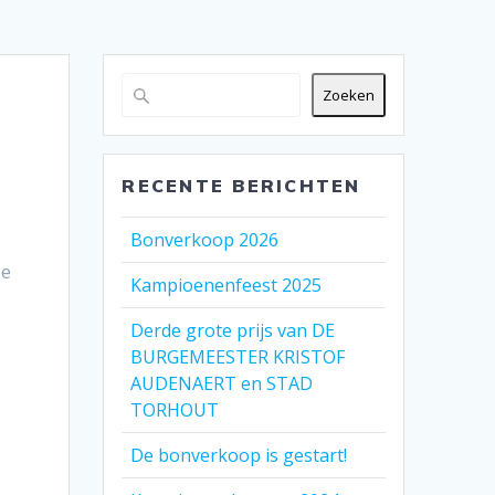
Zoeken
RECENTE BERICHTEN
Bonverkoop 2026
ze
Kampioenenfeest 2025
Derde grote prijs van DE
BURGEMEESTER KRISTOF
AUDENAERT en STAD
TORHOUT
De bonverkoop is gestart!