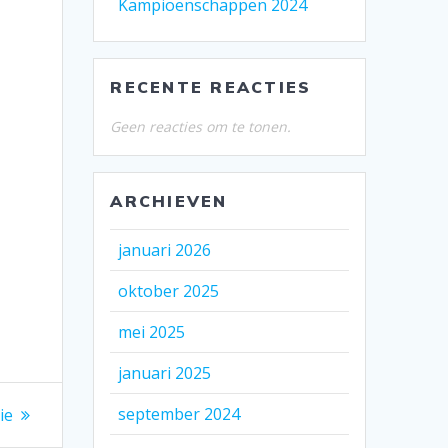
Kampioenschappen 2024
RECENTE REACTIES
Geen reacties om te tonen.
ARCHIEVEN
januari 2026
oktober 2025
mei 2025
januari 2025
september 2024
ie