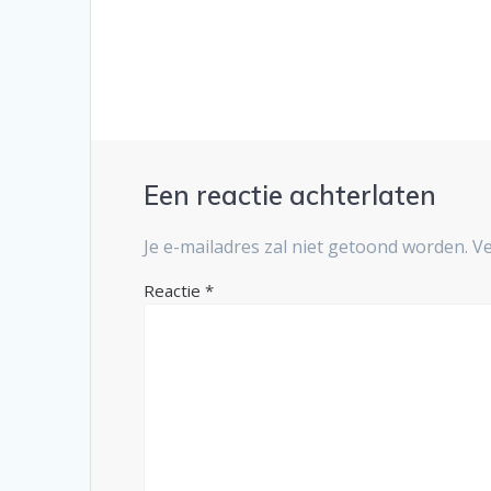
Een reactie achterlaten
Je e-mailadres zal niet getoond worden.
Ve
Reactie
*