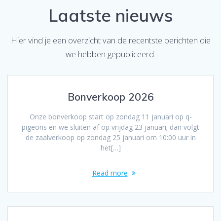
Laatste nieuws
Hier vind je een overzicht van de recentste berichten die
we hebben gepubliceerd.
Bonverkoop 2026
Onze bonverkoop start op zondag 11 januari op q-
pigeons en we sluiten af op vrijdag 23 januari; dan volgt
de zaalverkoop op zondag 25 januari om 10:00 uur in
het[…]
Read more