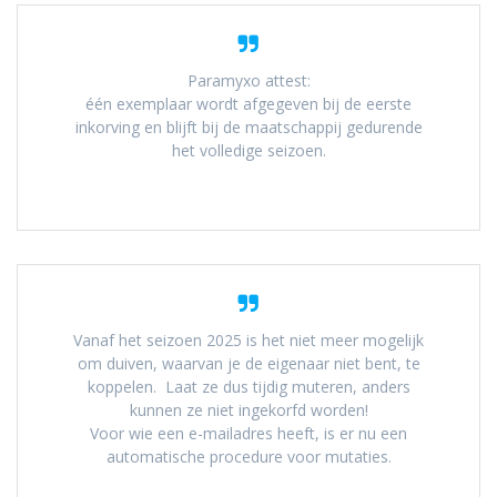
Paramyxo attest:
één exemplaar wordt afgegeven bij de eerste
inkorving en blijft bij de maatschappij gedurende
het volledige seizoen.
Vanaf het seizoen 2025 is het niet meer mogelijk
om duiven, waarvan je de eigenaar niet bent, te
koppelen. Laat ze dus tijdig muteren, anders
kunnen ze niet ingekorfd worden!
Voor wie een e-mailadres heeft, is er nu een
automatische procedure voor mutaties.