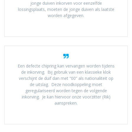
jonge duiven inkorven voor eenzelfde
lossingsplaats, moeten de jonge duiven als laatste
worden afgegeven.
Een defecte chipring kan vervangen worden tijdens
de inkorving. Bij gebruik van een klassieke klok
verschijnt de duif dan met “00” als nationaliteit op
de uitslag. Deze noodkoppeling moet
geregulariseerd worden tegen de volgende
inkorving. Je kan hiervoor onze voorzitter (Rik)
aanspreken.