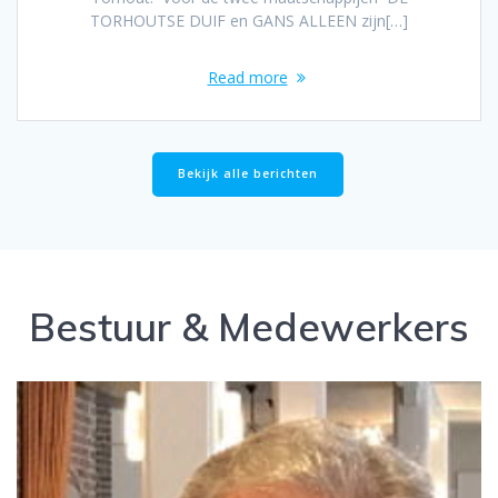
TORHOUTSE DUIF en GANS ALLEEN zijn[…]
Read more
Bekijk alle berichten
Bestuur & Medewerkers