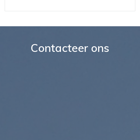
Contacteer ons