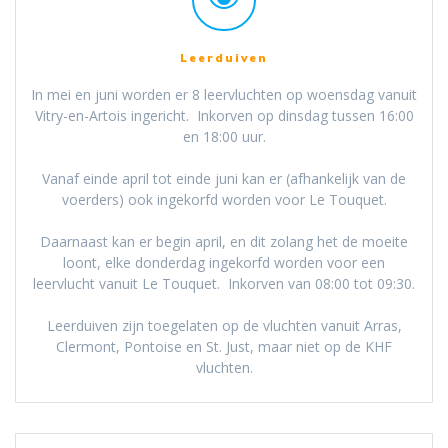
Leerduiven
In mei en juni worden er 8 leervluchten op woensdag vanuit
Vitry-en-Artois ingericht. Inkorven op dinsdag tussen 16:00
en 18:00 uur.
Vanaf einde april tot einde juni kan er (afhankelijk van de
voerders) ook ingekorfd worden voor Le Touquet.
Daarnaast kan er begin april, en dit zolang het de moeite
loont, elke donderdag ingekorfd worden voor een
leervlucht vanuit Le Touquet. Inkorven van 08:00 tot 09:30.
Leerduiven zijn toegelaten op de vluchten vanuit Arras,
Clermont, Pontoise en St. Just, maar niet op de KHF
vluchten.