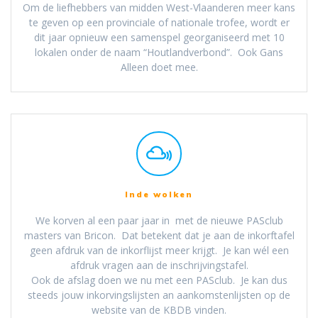
Om de liefhebbers van midden West-Vlaanderen meer kans
te geven op een provinciale of nationale trofee, wordt er
dit jaar opnieuw een samenspel georganiseerd met 10
lokalen onder de naam “Houtlandverbond”. Ook Gans
Alleen doet mee.
Inde wolken
We korven al een paar jaar in met de nieuwe PASclub
masters van Bricon. Dat betekent dat je aan de inkorftafel
geen afdruk van de inkorflijst meer krijgt. Je kan wél een
afdruk vragen aan de inschrijvingstafel.
Ook de afslag doen we nu met een PASclub. Je kan dus
steeds jouw inkorvingslijsten an aankomstenlijsten op de
website van de KBDB vinden.