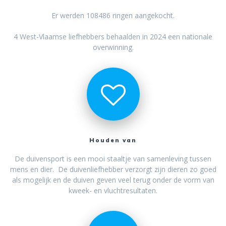
Er werden 108486 ringen aangekocht.
4 West-Vlaamse liefhebbers behaalden in 2024 een nationale
overwinning.
Houden van
De duivensport is een mooi staaltje van samenleving tussen
mens en dier. De duivenliefhebber verzorgt zijn dieren zo goed
als mogelijk en de duiven geven veel terug onder de vorm van
kweek- en vluchtresultaten.