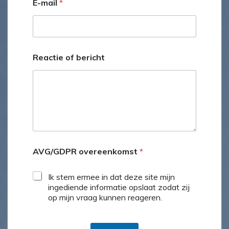
E-mail
*
Reactie of bericht
AVG/GDPR overeenkomst
*
Ik stem ermee in dat deze site mijn
ingediende informatie opslaat zodat zij
op mijn vraag kunnen reageren.