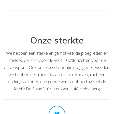
Onze sterkte
We hebben een sterke en gemotiveerde ploeg leden en
spelers, die zich voor de volle 100% inzetten voor de
duivensport. Ook onze accomodatie mag gezien worden:
we hebben een ruim lokaal om in te korven, met een
parking vlakbij en een goede verstandhouding met de
famile De Swaef, uitbaters van café Heidelberg.