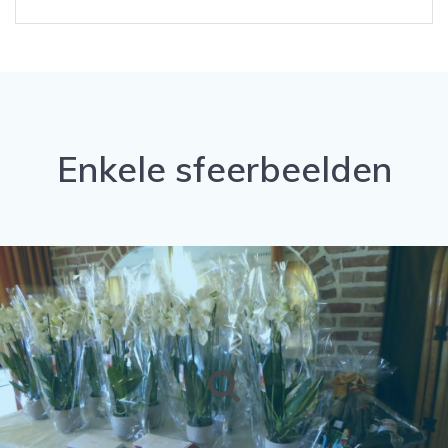
Enkele sfeerbeelden