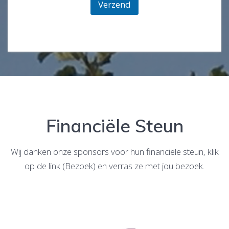
Verzend
Financiële Steun
Wij danken onze sponsors voor hun financiële steun, klik
op de link (Bezoek) en verras ze met jou bezoek.