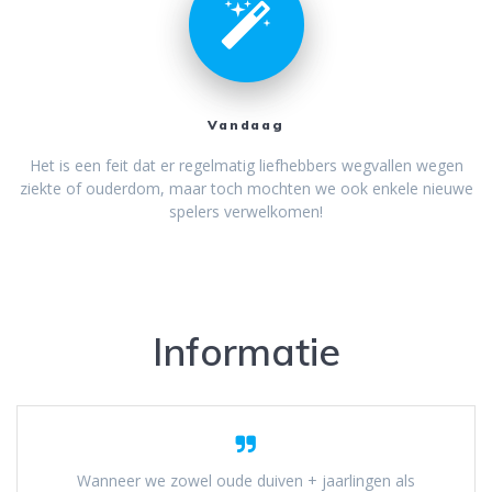
Vandaag
Het is een feit dat er regelmatig liefhebbers wegvallen wegen
ziekte of ouderdom, maar toch mochten we ook enkele nieuwe
spelers verwelkomen!
Informatie
Wanneer we zowel oude duiven + jaarlingen als