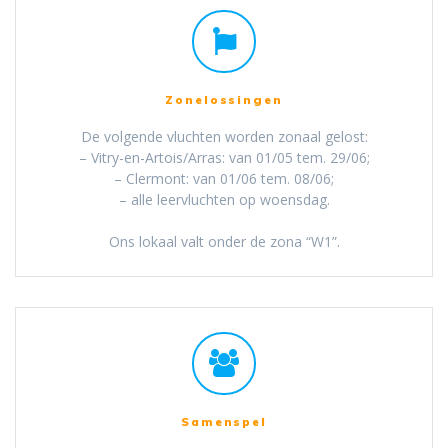
Zonelossingen
De volgende vluchten worden zonaal gelost:
– Vitry-en-Artois/Arras: van 01/05 tem. 29/06;
– Clermont: van 01/06 tem. 08/06;
– alle leervluchten op woensdag.
Ons lokaal valt onder de zona “W1”.
Samenspel