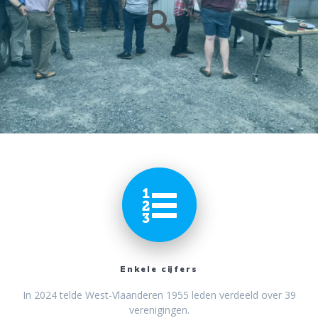
Enkele cijfers
In 2024 telde West-Vlaanderen 1955 leden verdeeld over 39
verenigingen.